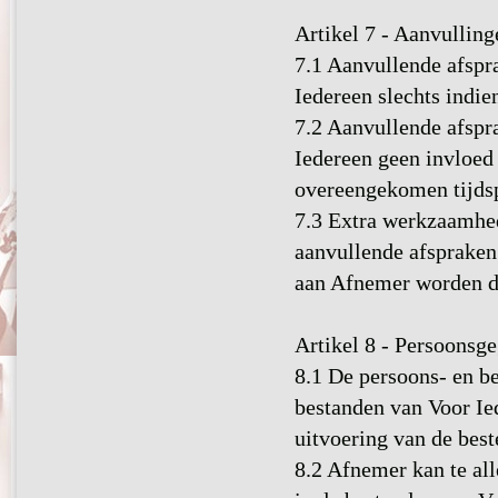
Artikel 7 - Aanvulling
7.1 Aanvullende afspr
Iedereen slechts indien
7.2 Aanvullende afspr
Iedereen geen invloed 
overeengekomen tijds
7.3 Extra werkzaamhed
aanvullende afspraken
aan Afnemer worden d
Artikel 8 - Persoonsg
8.1 De persoons- en 
bestanden van Voor Ie
uitvoering van de best
8.2 Afnemer kan te all